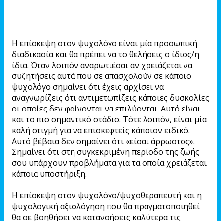
Η επίσκεψη στον ψυχολόγο είναι μία προσωπική
διαδικασία και θα πρέπει να το θελήσεις ο ίδιος/η
ίδια. Όταν λοιπόν αναρωτιέσαι αν χρειάζεται να
συζητήσεις αυτά που σε απασχολούν σε κάποιο
ψυχολόγο σημαίνει ότι έχεις αρχίσει να
αναγνωρίζεις ότι αντιμετωπίζεις κάποιες δυσκολίες
οι οποίες δεν φαίνονται να επιλύονται. Αυτό είναι
και το πιο σημαντικό στάδιο. Τότε λοιπόν, είναι μία
καλή στιγμή για να επισκεφτείς κάποιον ειδικό.
Αυτό βέβαια δεν σημαίνει ότι «είσαι άρρωστος».
Σημαίνει ότι στη συγκεκριμένη περίοδο της ζωής
σου υπάρχουν προβλήματα για τα οποία χρειάζεται
κάποια υποστήριξη.
Η επίσκεψη στον ψυχολόγο/ψυχοθεραπευτή και η
ψυχολογική αξιολόγηση που θα πραγματοποιηθεί
θα σε βοηθήσει να κατανοήσεις καλύτερα τις