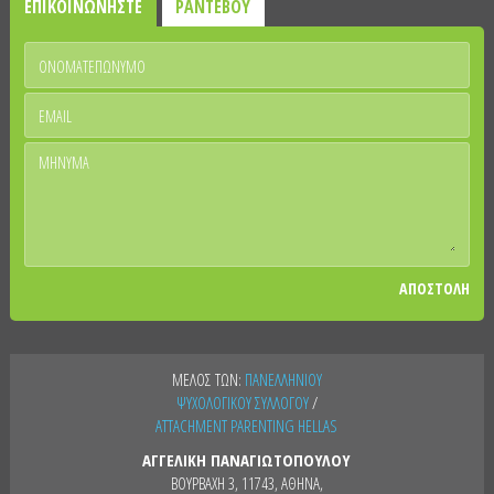
ΕΠΙΚΟΙΝΩΝΗΣΤΕ
ΡΑΝΤΕΒΟΥ
ΑΠΟΣΤΟΛΗ
ΜΕΛΟΣ ΤΩΝ:
ΠΑΝΕΛΛΗΝΙΟΥ
ΨΥΧΟΛΟΓΙΚΟΥ ΣΥΛΛΟΓΟΥ
/
ATTACHMENT PARENTING HELLAS
ΑΓΓΕΛΙΚΗ ΠΑΝΑΓΙΩΤΟΠΟΥΛΟΥ
ΒΟΥΡΒΑΧΗ 3, 11743, ΑΘΗΝΑ,