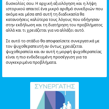
δυσκολίες σου. Η αρχική αξιολόγηση και η λήψη
ιστορικού απαιτεί ένα μικρό αριθμό συνεδριών που
ακόμα και μέσα από αυτή τη διαδικασία θα
κατανοήσεις καλύτερα τους λόγους που οδήγησαν
στην εκδήλωση και τη διατήρηση του προβλήματος
αλλά και τι χρειάζεται για να αλλάξει αυτό.
Σε αυτό το στάδιο θα αποφασίσετε συνεργατικά με
τον ψυχοθεραπευτή αν όντως χρειάζεται
ψυχοθεραπεία και αν αυτή η μορφή ψυχοθεραπείας
είναι η πιο ενδεδειγμένη προσέγγιση για τα
συγκεκριμένα προβλήματα.