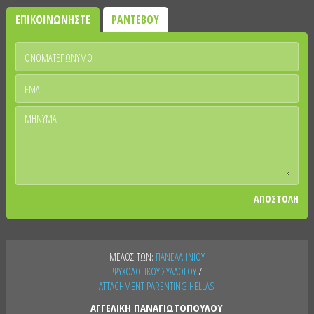
ΕΠΙΚΟΙΝΩΝΗΣΤΕ
ΡΑΝΤΕΒΟΥ
ΑΠΟΣΤΟΛΗ
ΜΕΛΟΣ ΤΩΝ:
ΠΑΝΕΛΛΗΝΙΟΥ
ΨΥΧΟΛΟΓΙΚΟΥ ΣΥΛΛΟΓΟΥ
/
ATTACHMENT PARENTING HELLAS
ΑΓΓΕΛΙΚΗ ΠΑΝΑΓΙΩΤΟΠΟΥΛΟΥ