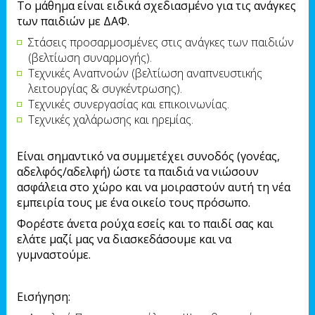
Το μάθημα είναι ειδικά σχεδιασμένο για τις ανάγκες
των παιδιών με ΔΑΦ.
Στάσεις προσαρμοσμένες στις ανάγκες των παιδιών
(βελτίωση συναρμογής).
Τεχνικές Αναπνοών (βελτίωση αναπνευστικής
λειτουργίας & συγκέντρωσης).
Τεχνικές συνεργασίας και επικοινωνίας.
Τεχνικές χαλάρωσης και ηρεμίας.
Είναι σημαντικό να συμμετέχει συνοδός (γονέας,
αδελφός/αδελφή) ώστε τα παιδιά να νιώσουν
ασφάλεια στο χώρο και να μοιραστούν αυτή τη νέα
εμπειρία τους με ένα οικείο τους πρόσωπο.
Φορέστε άνετα ρούχα εσείς και το παιδί σας και
ελάτε μαζί μας να διασκεδάσουμε και να
γυμναστούμε.
Εισήγηση: