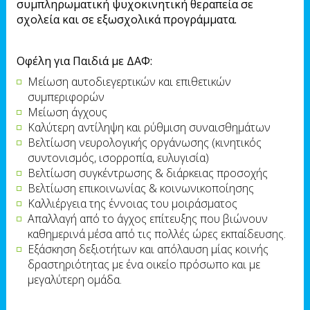
συμπληρωματική ψυχοκινητική θεραπεία σε
σχολεία και σε εξωσχολικά προγράμματα.
Οφέλη για Παιδιά με ΔΑΦ:
Μείωση αυτοδιεγερτικών και επιθετικών
συμπεριφορών
Μείωση άγχους
Καλύτερη αντίληψη και ρύθμιση συναισθημάτων
Βελτίωση νευρολογικής οργάνωσης (κινητικός
συντονισμός, ισορροπία, ευλυγισία)
Βελτίωση συγκέντρωσης & διάρκειας προσοχής
Βελτίωση επικοινωνίας & κοινωνικοποίησης
Καλλιέργεια της έννοιας του μοιράσματος
Απαλλαγή από το άγχος επίτευξης που βιώνουν
καθημερινά μέσα από τις πολλές ώρες εκπαίδευσης.
Εξάσκηση δεξιοτήτων και απόλαυση μίας κοινής
δραστηριότητας με ένα οικείο πρόσωπο και με
μεγαλύτερη ομάδα.