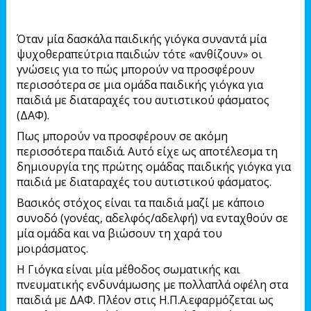
Όταν μία δασκάλα παιδικής γιόγκα συναντά μία
ψυχοθεραπεύτρια παιδιών τότε «ανθίζουν» οι
γνώσεις για το πώς μπορούν να προσφέρουν
περισσότερα σε μια ομάδα παιδικής γιόγκα για
παιδιά με διαταραχές του αυτιστικού φάσματος
(ΔΑΦ).
Πως μπορούν να προσφέρουν σε ακόμη
περισσότερα παιδιά. Αυτό είχε ως αποτέλεσμα τη
δημιουργία της πρώτης ομάδας παιδικής γιόγκα για
παιδιά με διαταραχές του αυτιστικού φάσματος.
Βασικός στόχος είναι τα παιδιά μαζί με κάποιο
συνοδό (γονέας, αδελφός/αδελφή) να ενταχθούν σε
μία ομάδα και να βιώσουν τη χαρά του
μοιράσματος.
Η Γιόγκα είναι μία μέθοδος σωματικής και
πνευματικής ενδυνάμωσης με πολλαπλά οφέλη στα
παιδιά με ΔΑΦ. Πλέον στις Η.Π.Α.εφαρμόζεται ως